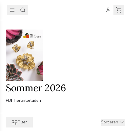
Sommer 2026
PDF herunterladen
Filter
Sortieren