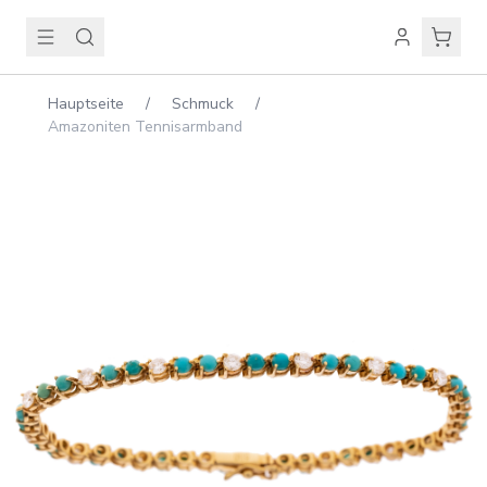
Hauptseite
/
Schmuck
/
Amazoniten Tennisarmband