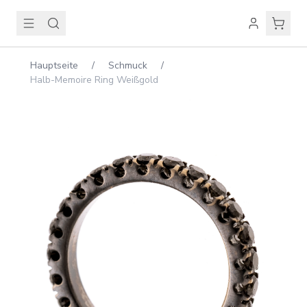
Hauptseite
/
Schmuck
/
Halb-Memoire Ring Weißgold