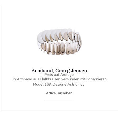
Armband, Georg Jensen
Preis auf Anfrage
Ein Armband aus Halbkreisen verbunden mit Scharnieren.
Model 169. Designe Astrid Fog.
Artikel ansehen