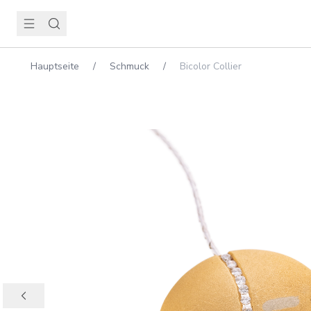
Hauptseite
/
Schmuck
/
Bicolor Collier