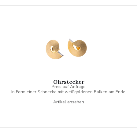
Ohrstecker
Preis auf Anfrage
In Form einer Schnecke mit weißgoldenen Balken am Ende.
Artikel ansehen