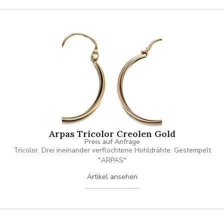
Arpas Tricolor Creolen Gold
Preis auf Anfrage
Tricolor. Drei ineinander verflochtene Hohldrähte. Gestempelt
"ARPAS"
Artikel ansehen