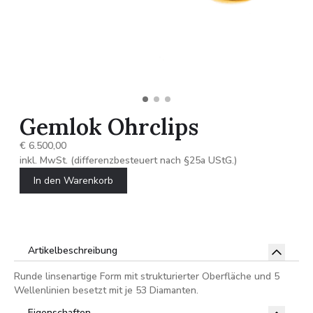
Gemlok Ohrclips
€ 6.500,00
inkl. MwSt. (differenzbesteuert nach §25a UStG.)
In den Warenkorb
Artikelbeschreibung
Runde linsenartige Form mit strukturierter Oberfläche und 5
Wellenlinien besetzt mit je 53 Diamanten.
Eigenschaften