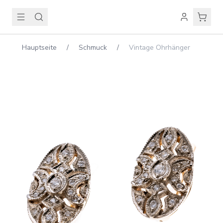
Hauptseite
/
Schmuck
/
Vintage Ohrhänger