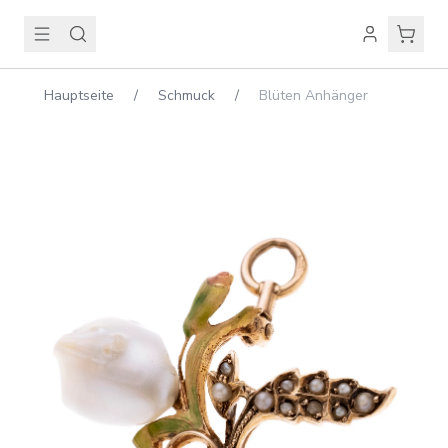
Hauptseite
/
Schmuck
/
Blüten Anhänger