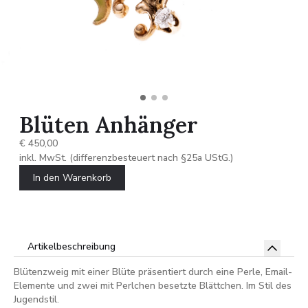
Blüten Anhänger
€ 450,00
inkl. MwSt. (differenzbesteuert nach §25a UStG.)
In den Warenkorb
Artikelbeschreibung
Blütenzweig mit einer Blüte präsentiert durch eine Perle, Email-
Elemente und zwei mit Perlchen besetzte Blättchen. Im Stil des
Jugendstil.