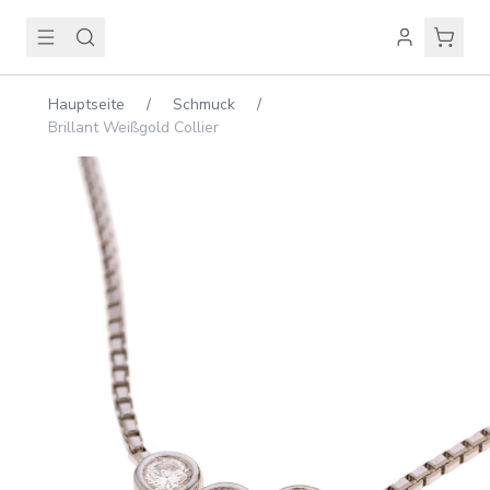
Hauptseite
/
Schmuck
/
Brillant Weißgold Collier