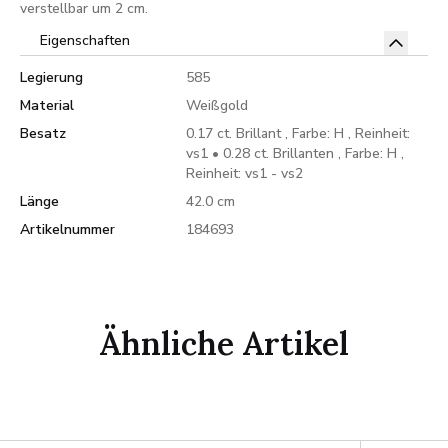
verstellbar um 2 cm.
Eigenschaften
Legierung
585
Material
Weißgold
Besatz
0.17 ct. Brillant , Farbe: H , Reinheit:
vs1 • 0.28 ct. Brillanten , Farbe: H ,
Reinheit: vs1 - vs2
Länge
42.0 cm
Artikelnummer
184693
Ähnliche Artikel