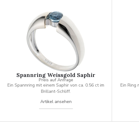
Spannring Weissgold Saphir
Preis auf Anfrage
Ein Spannring mit einem Saphir von ca. 0.56 ct im
Ein Ring 
Brillant-Schliff.
Artikel ansehen