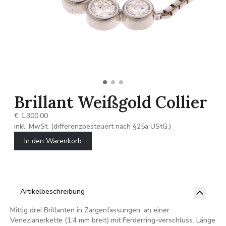
Brillant Weißgold Collier
€ 1.300,00
inkl. MwSt. (differenzbesteuert nach §25a UStG.)
In den Warenkorb
Artikelbeschreibung
Mittig drei Brillanten in Zargenfassungen, an einer
Venezianerkette (1,4 mm breit) mit Ferderring-verschluss. Länge