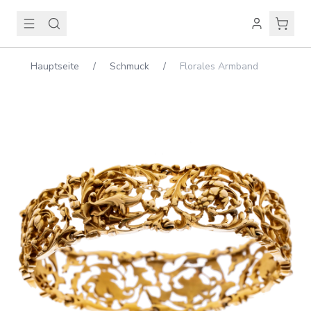
Hauptseite
/
Schmuck
/
Florales Armband