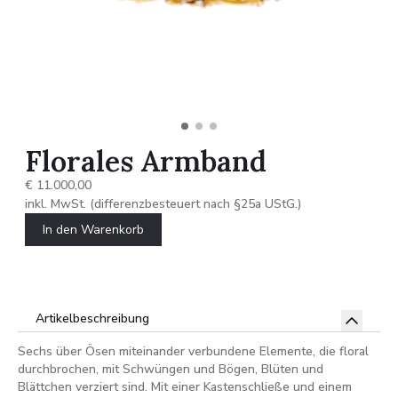
Florales Armband
€ 11.000,00
inkl. MwSt. (differenzbesteuert nach §25a UStG.)
In den Warenkorb
Artikelbeschreibung
Sechs über Ösen miteinander verbundene Elemente, die floral
durchbrochen, mit Schwüngen und Bögen, Blüten und
Blättchen verziert sind. Mit einer Kastenschließe und einem