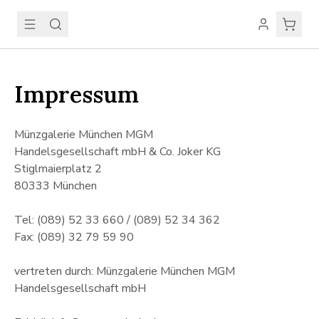
Impressum
Münzgalerie München MGM
Handelsgesellschaft mbH & Co. Joker KG
Stiglmaierplatz 2
80333 München
Tel: (089) 52 33 660 / (089) 52 34 362
Fax: (089) 32 79 59 90
vertreten durch: Münzgalerie München MGM
Handelsgesellschaft mbH