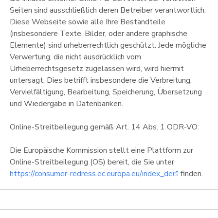
Seiten sind ausschließlich deren Betreiber verantwortlich.
Diese Webseite sowie alle Ihre Bestandteile
(insbesondere Texte, Bilder, oder andere graphische
Elemente) sind urheberrechtlich geschützt. Jede mögliche
Verwertung, die nicht ausdrücklich vom
Urheberrechtsgesetz zugelassen wird, wird hiermit
untersagt. Dies betrifft insbesondere die Verbreitung,
Vervielfältigung, Bearbeitung, Speicherung, Übersetzung
und Wiedergabe in Datenbanken.
Online-Streitbeilegung gemäß Art. 14 Abs. 1 ODR-VO:
Die Europäische Kommission stellt eine Plattform zur
Online-Streitbeilegung (OS) bereit, die Sie unter
https://consumer-redress.ec.europa.eu/index_de
finden.