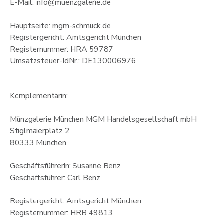
E-Mail: info@muenzgalerie.de
Hauptseite: mgm-schmuck.de
Registergericht: Amtsgericht München
Registernummer: HRA 59787
Umsatzsteuer-IdNr.: DE130006976
Komplementärin:
Münzgalerie München MGM Handelsgesellschaft mbH
Stiglmaierplatz 2
80333 München
Geschäftsführerin: Susanne Benz
Geschäftsführer: Carl Benz
Registergericht: Amtsgericht München
Registernummer: HRB 49813