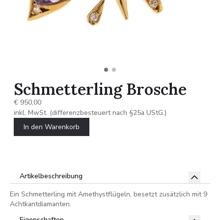
Schmetterling Brosche
€ 950,00
inkl. MwSt. (differenzbesteuert nach §25a UStG.)
In den Warenkorb
Artikelbeschreibung
Ein Schmetterling mit Amethystflügeln, besetzt zusätzlich mit 9
Achtkantdiamanten.
Eigenschaften