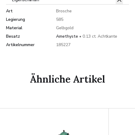
Art
Brosche
Legierung
585
Material
Gelbgold
Besatz
Amethyste
• 0.13 ct. Achtkante
Artikelnummer
185227
Ähnliche Artikel