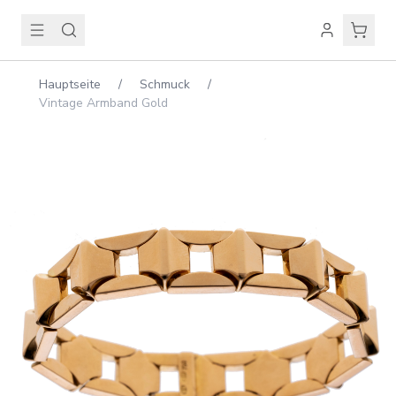
Hauptseite
/
Schmuck
/
Vintage Armband Gold