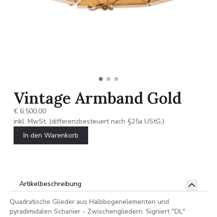
Vintage Armband Gold
€ 6.500,00
inkl. MwSt. (differenzbesteuert nach §25a UStG.)
In den Warenkorb
Artikelbeschreibung
Quadratische Glieder aus Halbbogenelementen und
pyradimidalen Schanier - Zwischengliedern. Signiert "DL"