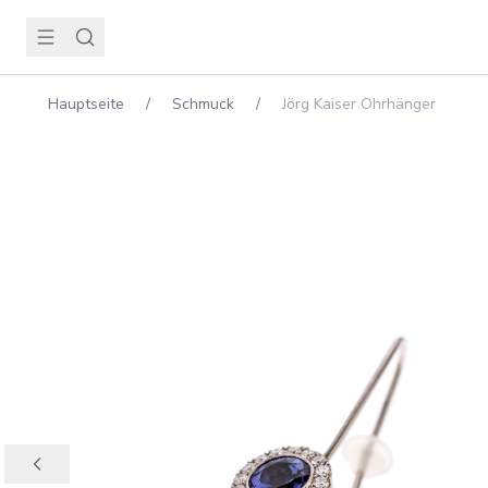
Hauptseite
/
Schmuck
/
Jörg Kaiser Ohrhänger