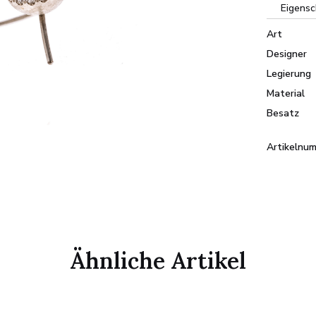
Eigensc
Art
Designer
Legierung
Material
Besatz
Artikelnu
Ähnliche Artikel