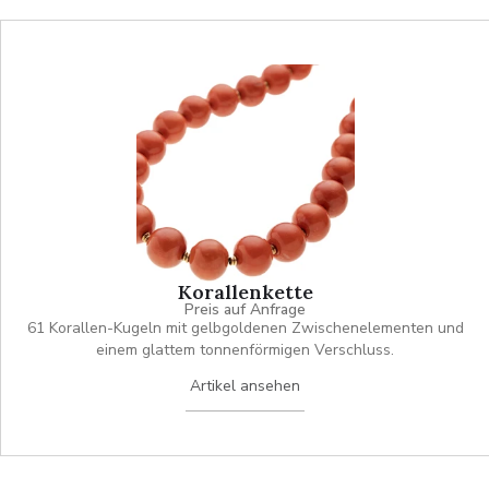
Korallenkette
Preis auf Anfrage
61 Korallen-Kugeln mit gelbgoldenen Zwischenelementen und
einem glattem tonnenförmigen Verschluss.
Artikel ansehen