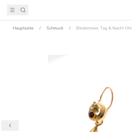
Hauptseite
/
Schmuck
/
Biedermeier Tag & Nacht Ohr