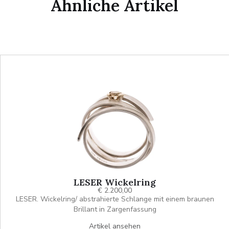
Ähnliche Artikel
LESER Wickelring
€ 2.200,00
LESER. Wickelring/ abstrahierte Schlange mit einem braunen
Brillant in Zargenfassung
Artikel ansehen