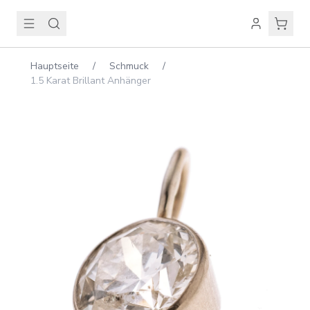
Hauptseite
/
Schmuck
/
1.5 Karat Brillant Anhänger