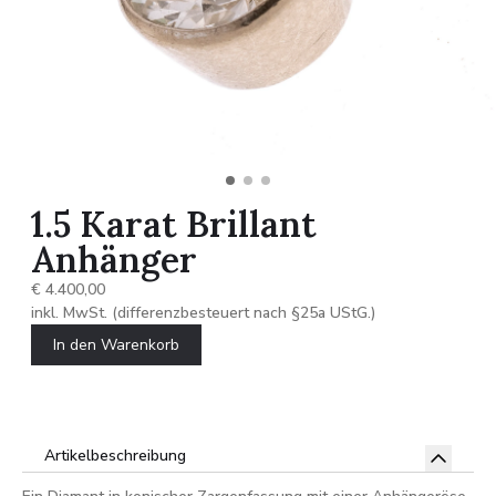
1.5 Karat Brillant
Anhänger
€ 4.400,00
inkl. MwSt. (differenzbesteuert nach §25a UStG.)
In den Warenkorb
Artikelbeschreibung