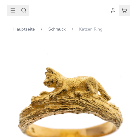
Hauptseite
/
Schmuck
/
Katzen Ring