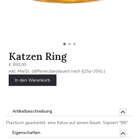
Katzen Ring
€ 850,00
inkl. MwSt. (differenzbesteuert nach §25a UStG.)
In den Warenkorb
Artikelbeschreibung
Plastisch gearbeitet, eine Katze auf einem Baum. Signiert "BR"
Eigenschaften