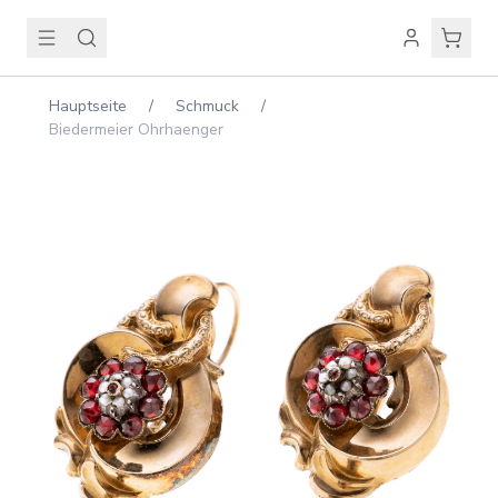
Hauptseite
/
Schmuck
/
Biedermeier Ohrhaenger