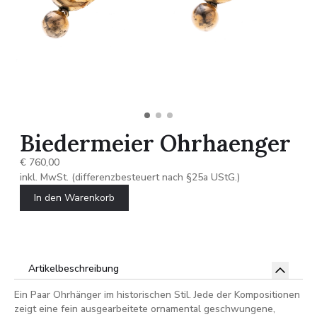
Biedermeier Ohrhaenger
€ 760,00
inkl. MwSt. (differenzbesteuert nach §25a UStG.)
In den Warenkorb
Artikelbeschreibung
Ein Paar Ohrhänger im historischen Stil. Jede der Kompositionen
zeigt eine fein ausgearbeitete ornamental geschwungene,