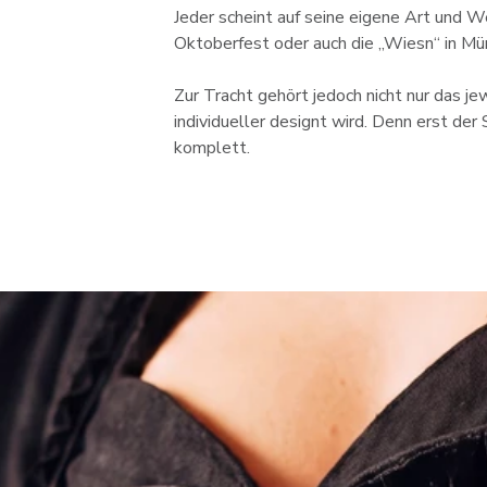
Jeder scheint auf seine eigene Art und 
Oktoberfest oder auch die „Wiesn“ in Mün
Zur Tracht gehört jedoch nicht nur das j
individueller designt wird. Denn erst der
komplett.