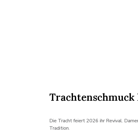
Trachtenschmuck
Die Tracht feiert 2026 ihr Revival. Dame
Tradition.