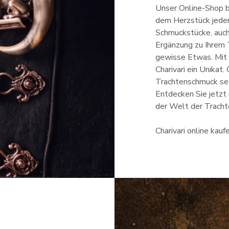
Unser Online-Shop bi
dem Herzstück jeder
Schmuckstücke, auch 
Ergänzung zu Ihrem 
gewisse Etwas. Mit v
Charivari ein Unikat
Trachtenschmuck se
Entdecken Sie jetzt 
der Welt der Tracht
Charivari online kauf