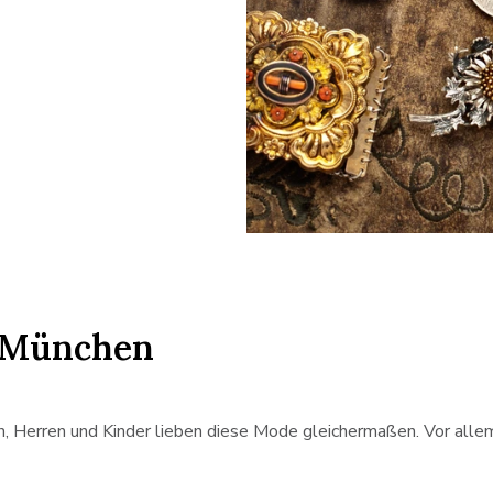
Trachtenschmuck
 München
n, Herren und Kinder lieben diese Mode gleichermaßen. Vor alle