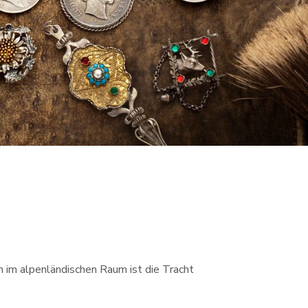
m im alpenländischen Raum ist die Tracht