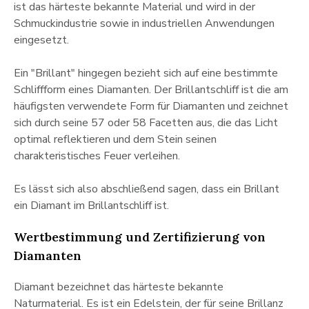
ist das härteste bekannte Material und wird in der
Schmuckindustrie sowie in industriellen Anwendungen
eingesetzt.
Ein "Brillant" hingegen bezieht sich auf eine bestimmte
Schliffform eines Diamanten. Der Brillantschliff ist die am
häufigsten verwendete Form für Diamanten und zeichnet
sich durch seine 57 oder 58 Facetten aus, die das Licht
optimal reflektieren und dem Stein seinen
charakteristisches Feuer verleihen.
Es lässt sich also abschließend sagen, dass ein Brillant
ein Diamant im Brillantschliff ist.
Wertbestimmung und Zertifizierung von
Diamanten
Diamant bezeichnet das härteste bekannte
Naturmaterial. Es ist ein Edelstein, der für seine Brillanz