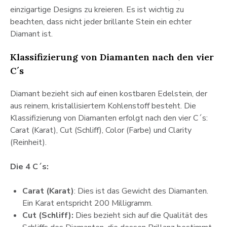
einzigartige Designs zu kreieren. Es ist wichtig zu
beachten, dass nicht jeder brillante Stein ein echter
Diamant ist.
Klassifizierung von Diamanten nach den vier
C´s
Diamant bezieht sich auf einen kostbaren Edelstein, der
aus reinem, kristallisiertem Kohlenstoff besteht. Die
Klassifizierung von Diamanten erfolgt nach den vier C´s:
Carat (Karat), Cut (Schliff), Color (Farbe) und Clarity
(Reinheit).
Die 4 C´s:
Carat (Karat)
: Dies ist das Gewicht des Diamanten.
Ein Karat entspricht 200 Milligramm.
Cut (Schliff):
Dies bezieht sich auf die Qualität des