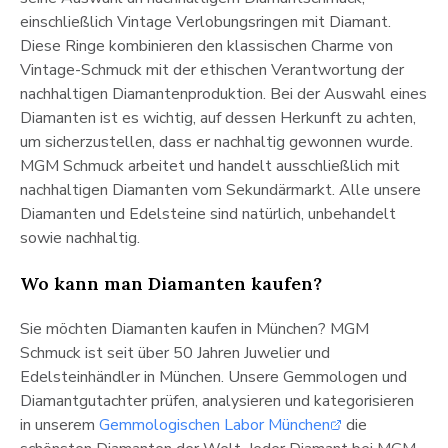
einschließlich Vintage Verlobungsringen mit Diamant.
Diese Ringe kombinieren den klassischen Charme von
Vintage-Schmuck mit der ethischen Verantwortung der
nachhaltigen Diamantenproduktion. Bei der Auswahl eines
Diamanten ist es wichtig, auf dessen Herkunft zu achten,
um sicherzustellen, dass er nachhaltig gewonnen wurde.
MGM Schmuck arbeitet und handelt ausschließlich mit
nachhaltigen Diamanten vom Sekundärmarkt. Alle unsere
Diamanten und Edelsteine sind natürlich, unbehandelt
sowie nachhaltig.
Wo kann man Diamanten kaufen?
Sie möchten Diamanten kaufen in München? MGM
Schmuck ist seit über 50 Jahren Juwelier und
Edelsteinhändler in München. Unsere Gemmologen und
Diamantgutachter prüfen, analysieren und kategorisieren
in unserem
Gemmologischen Labor München
die