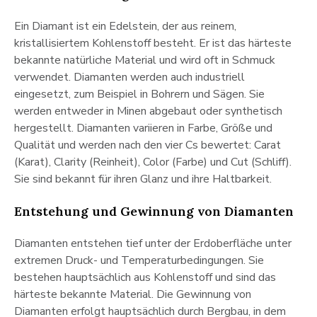
Ein Diamant ist ein Edelstein, der aus reinem,
kristallisiertem Kohlenstoff besteht. Er ist das härteste
bekannte natürliche Material und wird oft in Schmuck
verwendet. Diamanten werden auch industriell
eingesetzt, zum Beispiel in Bohrern und Sägen. Sie
werden entweder in Minen abgebaut oder synthetisch
hergestellt. Diamanten variieren in Farbe, Größe und
Qualität und werden nach den vier Cs bewertet: Carat
(Karat), Clarity (Reinheit), Color (Farbe) und Cut (Schliff).
Sie sind bekannt für ihren Glanz und ihre Haltbarkeit.
Entstehung und Gewinnung von Diamanten
Diamanten entstehen tief unter der Erdoberfläche unter
extremen Druck- und Temperaturbedingungen. Sie
bestehen hauptsächlich aus Kohlenstoff und sind das
härteste bekannte Material. Die Gewinnung von
Diamanten erfolgt hauptsächlich durch Bergbau, in dem