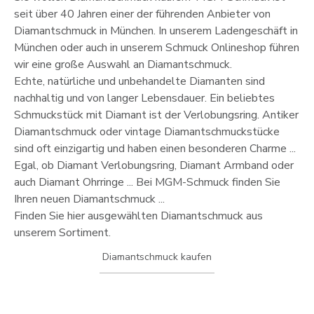
seit über 40 Jahren einer der führenden Anbieter von
Diamantschmuck in München. In unserem Ladengeschäft in
München oder auch in unserem Schmuck Onlineshop führen
wir eine große Auswahl an Diamantschmuck.
Echte, natürliche und unbehandelte Diamanten sind
nachhaltig und von langer Lebensdauer. Ein beliebtes
Schmuckstück mit Diamant ist der Verlobungsring. Antiker
Diamantschmuck oder vintage Diamantschmuckstücke
sind oft einzigartig und haben einen besonderen Charme ...
Egal, ob Diamant Verlobungsring, Diamant Armband oder
auch Diamant Ohrringe ... Bei MGM-Schmuck finden Sie
Ihren neuen Diamantschmuck ...
Finden Sie hier ausgewählten Diamantschmuck aus
unserem Sortiment.
Diamantschmuck kaufen