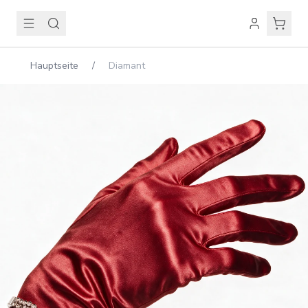
Hauptseite
/
Diamant