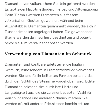
Diamanten von vulkanischem Gestein getrennt werden.
Es gibt zwei Hauptmethoden: Tiefbau und Alluvialabbau.
Beim Tiefbau werden Diamanten aus festem
vulkanischem Gestein gewonnen, während beim
Alluvialabbau Diamanten gesammelt werden, die sich in
Flusssedimenten abgelagert haben. Die gewonnenen
Steine werden dann sortiert, geschnitten und poliert,
bevor sie zum Verkauf angeboten werden.
Verwendung von Diamanten im Schmuck
Diamanten sind kostbare Edelsteine, die häufig in
Schmuck, insbesondere in Diamantschmuck, verwendet
werden. Sie sind für ihr brillantes Funkeln bekannt, das
durch den Schliff des Steins hervorgehoben wird. Echten
Diamanten zeichnen sich durch ihre Härte und
Langlebigkeit aus, die sie zu einer beliebten Wahl für
Verlobungsringe und anderen Schmuck machen. Sie
werden oft mit anderen Edelsteinen kombiniert, um