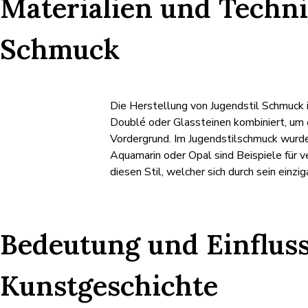
Materialien und Techni
Schmuck
Die Herstellung von Jugendstil Schmuck 
Doublé oder Glassteinen kombiniert, um 
Vordergrund. Im Jugendstilschmuck wurde 
Aquamarin oder Opal sind Beispiele für 
diesen Stil, welcher sich durch sein einz
Bedeutung und Einfluss
Kunstgeschichte