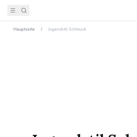
Hauptseite
/
Jugendstil Schmuck