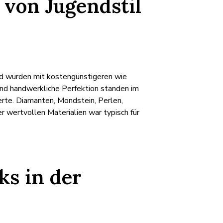
 von Jugendstil
old wurden mit kostengünstigeren wie
und handwerkliche Perfektion standen im
erte. Diamanten, Mondstein, Perlen,
 wertvollen Materialien war typisch für
ks in der