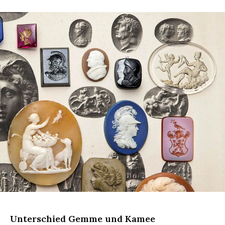
Herstellung und Materialien der Gemme
Unterschied Gemme und Kamee