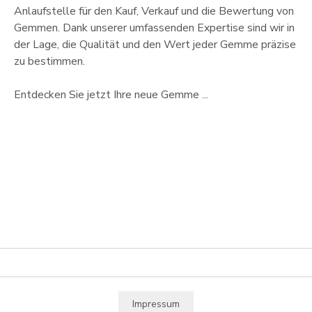
Anlaufstelle für den Kauf, Verkauf und die Bewertung von
Gemmen. Dank unserer umfassenden Expertise sind wir in
der Lage, die Qualität und den Wert jeder Gemme präzise
zu bestimmen.
Entdecken Sie jetzt Ihre neue Gemme ...
Impressum