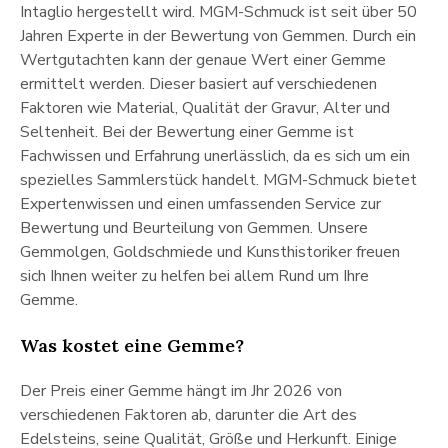
Intaglio hergestellt wird. MGM-Schmuck ist seit über 50
Jahren Experte in der Bewertung von Gemmen. Durch ein
Wertgutachten kann der genaue Wert einer Gemme
ermittelt werden. Dieser basiert auf verschiedenen
Faktoren wie Material, Qualität der Gravur, Alter und
Seltenheit. Bei der Bewertung einer Gemme ist
Fachwissen und Erfahrung unerlässlich, da es sich um ein
spezielles Sammlerstück handelt. MGM-Schmuck bietet
Expertenwissen und einen umfassenden Service zur
Bewertung und Beurteilung von Gemmen. Unsere
Gemmolgen, Goldschmiede und Kunsthistoriker freuen
sich Ihnen weiter zu helfen bei allem Rund um Ihre
Gemme.
Was kostet eine Gemme?
Der Preis einer Gemme hängt im Jhr 2026 von
verschiedenen Faktoren ab, darunter die Art des
Edelsteins, seine Qualität, Größe und Herkunft. Einige