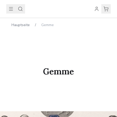
Hauptseite
/
Gemme
Gemme