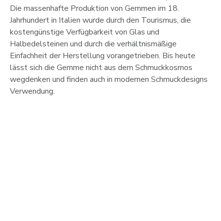
Die massenhafte Produktion von Gemmen im 18.
Jahrhundert in Italien wurde durch den Tourismus, die
kostengünstige Verfügbarkeit von Glas und
Halbedelsteinen und durch die verhältnismäßige
Einfachheit der Herstellung vorangetrieben. Bis heute
lässt sich die Gemme nicht aus dem Schmuckkosmos
wegdenken und finden auch in modernen Schmuckdesigns
Verwendung.