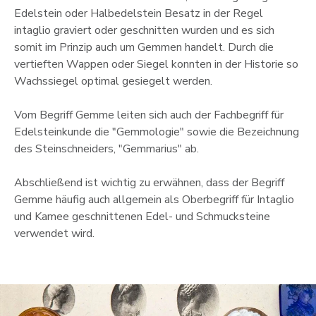
Edelstein oder Halbedelstein Besatz in der Regel
intaglio graviert oder geschnitten wurden und es sich
somit im Prinzip auch um Gemmen handelt. Durch die
vertieften Wappen oder Siegel konnten in der Historie so
Wachssiegel optimal gesiegelt werden.
Vom Begriff Gemme leiten sich auch der Fachbegriff für
Edelsteinkunde die "Gemmologie" sowie die Bezeichnung
des Steinschneiders, "Gemmarius" ab.
Abschließend ist wichtig zu erwähnen, dass der Begriff
Gemme häufig auch allgemein als Oberbegriff für Intaglio
und Kamee geschnittenen Edel- und Schmucksteine
verwendet wird.