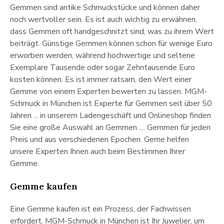
Gemmen sind antike Schmuckstücke und können daher
noch wertvoller sein. Es ist auch wichtig zu erwähnen,
dass Gemmen oft handgeschnitzt sind, was zu ihrem Wert
beiträgt. Günstige Gemmen können schon für wenige Euro
erworben werden, während hochwertige und seltene
Exemplare Tausende oder sogar Zehntausende Euro
kosten können. Es ist immer ratsam, den Wert einer
Gemme von einem Experten bewerten zu lassen. MGM-
Schmuck in München ist Experte für Gemmen seit über 50
Jahren ... in unserem Ladengeschäft und Onlineshop finden
Sie eine große Auswahl an Gemmen .... Gemmen für jeden
Preis und aus verschiedenen Epochen. Gerne helfen
unsere Experten Ihnen auch beim Bestimmen Ihrer
Gemme.
Gemme kaufen
Eine Gemme kaufen ist ein Prozess, der Fachwissen
erfordert. MGM-Schmuck in München ist Ihr Juwelier, um