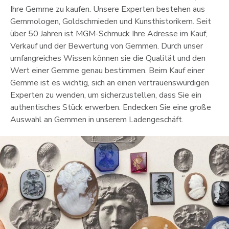
Ihre Gemme zu kaufen. Unsere Experten bestehen aus
Gemmologen, Goldschmieden und Kunsthistorikern. Seit
über 50 Jahren ist MGM-Schmuck Ihre Adresse im Kauf,
Verkauf und der Bewertung von Gemmen. Durch unser
umfangreiches Wissen können sie die Qualität und den
Wert einer Gemme genau bestimmen. Beim Kauf einer
Gemme ist es wichtig, sich an einen vertrauenswürdigen
Experten zu wenden, um sicherzustellen, dass Sie ein
authentisches Stück erwerben. Endecken Sie eine große
Auswahl an Gemmen in unserem Ladengeschäft.