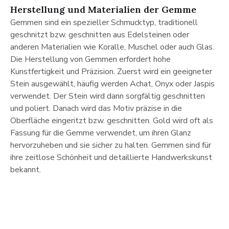
Herstellung und Materialien der Gemme
Gemmen sind ein spezieller Schmucktyp, traditionell
geschnitzt bzw. geschnitten aus Edelsteinen oder
anderen Materialien wie Koralle, Muschel oder auch Glas.
Die Herstellung von Gemmen erfordert hohe
Kunstfertigkeit und Präzision. Zuerst wird ein geeigneter
Stein ausgewählt, häufig werden Achat, Onyx oder Jaspis
verwendet. Der Stein wird dann sorgfältig geschnitten
und poliert. Danach wird das Motiv präzise in die
Oberfläche eingeritzt bzw. geschnitten. Gold wird oft als
Fassung für die Gemme verwendet, um ihren Glanz
hervorzuheben und sie sicher zu halten. Gemmen sind für
ihre zeitlose Schönheit und detaillierte Handwerkskunst
bekannt.