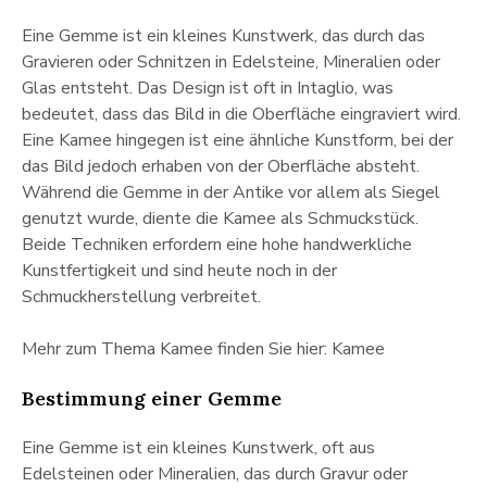
Eine Gemme ist ein kleines Kunstwerk, das durch das
Gravieren oder Schnitzen in Edelsteine, Mineralien oder
Glas entsteht. Das Design ist oft in Intaglio, was
bedeutet, dass das Bild in die Oberfläche eingraviert wird.
Eine Kamee hingegen ist eine ähnliche Kunstform, bei der
das Bild jedoch erhaben von der Oberfläche absteht.
Während die Gemme in der Antike vor allem als Siegel
genutzt wurde, diente die Kamee als Schmuckstück.
Beide Techniken erfordern eine hohe handwerkliche
Kunstfertigkeit und sind heute noch in der
Schmuckherstellung verbreitet.
Mehr zum Thema Kamee finden Sie hier: Kamee
Bestimmung einer Gemme
Eine Gemme ist ein kleines Kunstwerk, oft aus
Edelsteinen oder Mineralien, das durch Gravur oder