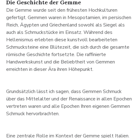
Die Geschichte der Gemme
Die Gemme wurde seit den frühesten Hochkulturen
gefertigt. Gemmen waren in Mesopotamien, im persischen
Reich, Ägypten und Griechenland sowohl als Siegel als
auch als Schmuckstücke im Einsatz. Während des
Hellenismus erlebten diese kunstvoll bearbeiteten
Schmucksteine eine Blütezeit, die sich durch die gesamte
römische Geschichte fortsetzte. Die raffinierte
Handwerkskunst und die Beliebtheit von Gemmen
erreichten in dieser Ära ihren Höhepunkt.
Grundsätzlich lässt ich sagen, dass Gemmen Schmuck
über das Mittelalter und der Renaissance in allen Epochen
vertreten waren und alle Epochen Ihren eigenen Gemmen
Schmuck hervorbrachten.
Eine zentrale Rolle im Kontext der Gemme spielt Italien.