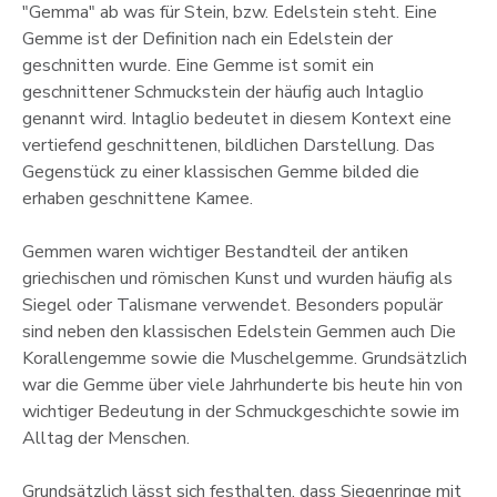
"Gemma" ab was für Stein, bzw. Edelstein steht. Eine
Gemme ist der Definition nach ein Edelstein der
geschnitten wurde. Eine Gemme ist somit ein
geschnittener Schmuckstein der häufig auch Intaglio
genannt wird. Intaglio bedeutet in diesem Kontext eine
vertiefend geschnittenen, bildlichen Darstellung. Das
Gegenstück zu einer klassischen Gemme bilded die
erhaben geschnittene Kamee.
Gemmen waren wichtiger Bestandteil der antiken
griechischen und römischen Kunst und wurden häufig als
Siegel oder Talismane verwendet. Besonders populär
sind neben den klassischen Edelstein Gemmen auch Die
Korallengemme sowie die Muschelgemme. Grundsätzlich
war die Gemme über viele Jahrhunderte bis heute hin von
wichtiger Bedeutung in der Schmuckgeschichte sowie im
Alltag der Menschen.
Grundsätzlich lässt sich festhalten, dass Siegenringe mit