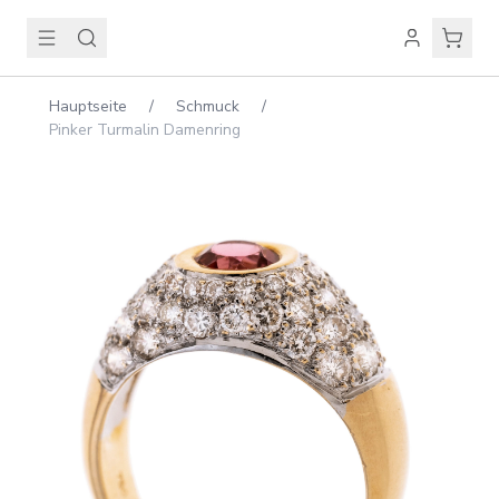
Hauptseite
/
Schmuck
/
Pinker Turmalin Damenring