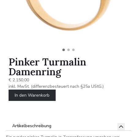
Pinker Turmalin
Damenring
€ 2.150,00
inkl. MwSt. (differenzbesteuert nach §25a UStG.)
In den Warenkorb
Artikelbeschreibung