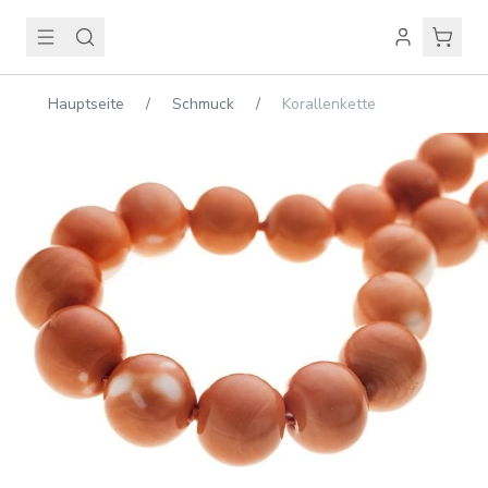
Hauptseite
/
Schmuck
/
Korallenkette