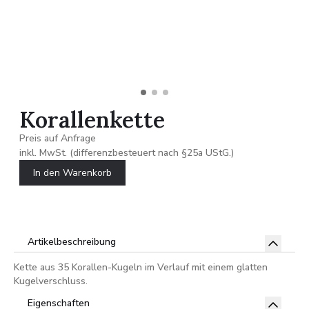
Korallenkette
Preis auf Anfrage
inkl. MwSt. (differenzbesteuert nach §25a UStG.)
In den Warenkorb
Artikelbeschreibung
Kette aus 35 Korallen-Kugeln im Verlauf mit einem glatten
Kugelverschluss.
Eigenschaften