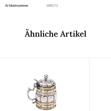
Artikelnummer
168272
Ähnliche Artikel