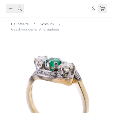
Hauptseite
/
Schmuck
/
Geschwungener Smaragdring