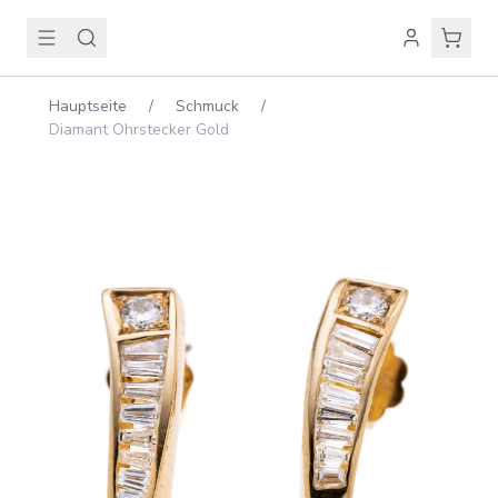
Hauptseite
/
Schmuck
/
Diamant Ohrstecker Gold