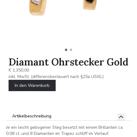
Diamant Ohrstecker Gold
€ 1.350,00
inkl. MwSt. (differenzbesteuert nach §25a UStG.)
In den Warenkorb
Artikelbeschreibung
Je ein leicht gebogener Steg besetzt mit einem Brillanten ca.
0.08 ct. und 8 Diamanten im Trapez schliff im Verlauf.