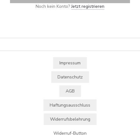
Noch kein Konto?
Jetzt registrieren
Impressum
Datenschutz
AGB
Haftungsausschluss
Widerrufsbelehrung
Widerruf-Button