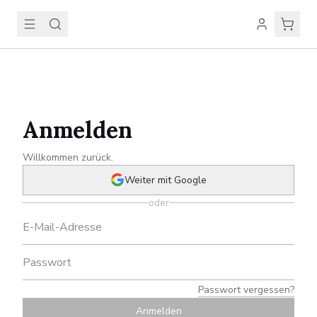
Anmelden
Willkommen zurück.
Weiter mit Google
oder
Passwort vergessen?
Anmelden