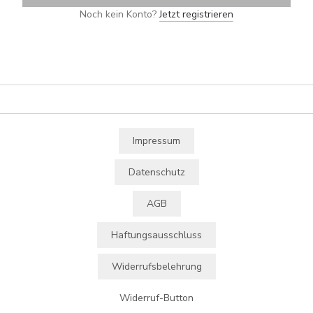
Noch kein Konto?
Jetzt registrieren
Impressum
Datenschutz
AGB
Haftungsausschluss
Widerrufsbelehrung
Widerruf-Button