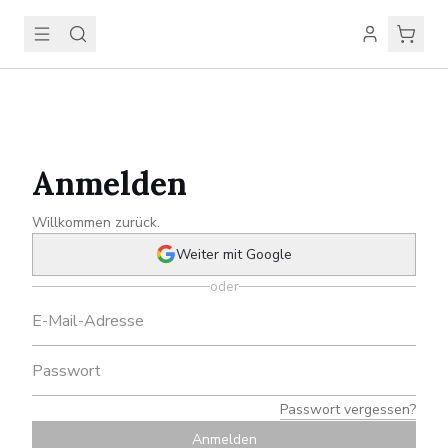
Anmelden
Willkommen zurück.
Weiter mit Google
oder
Passwort vergessen?
Anmelden