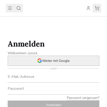
Anmelden
Willkommen zurück.
Weiter mit Google
oder
Passwort vergessen?
Anmelden