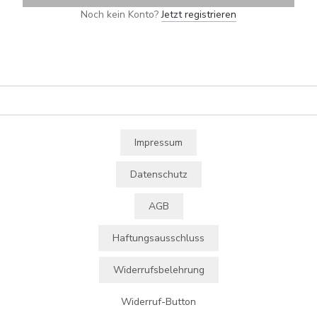
Noch kein Konto?
Jetzt registrieren
Impressum
Datenschutz
AGB
Haftungsausschluss
Widerrufsbelehrung
Widerruf-Button