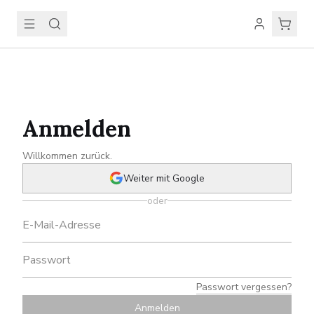
Anmelden
Willkommen zurück.
Weiter mit Google
oder
Passwort vergessen?
Anmelden