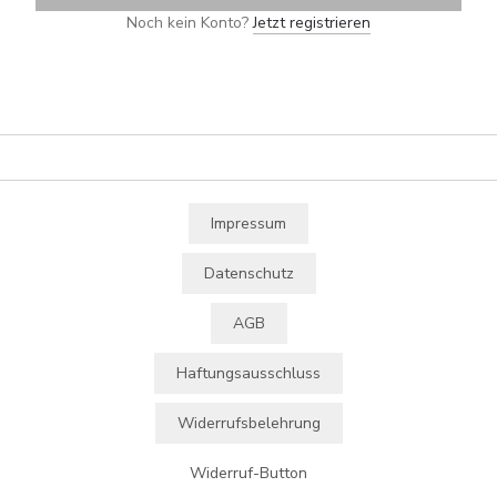
Noch kein Konto?
Jetzt registrieren
Impressum
Datenschutz
AGB
Haftungsausschluss
Widerrufsbelehrung
Widerruf-Button