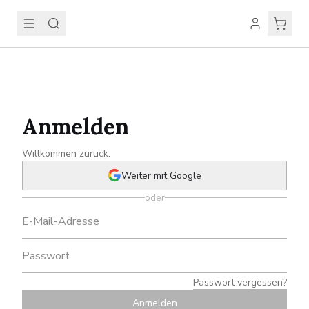
Anmelden
Willkommen zurück.
Weiter mit Google
oder
Passwort vergessen?
Anmelden