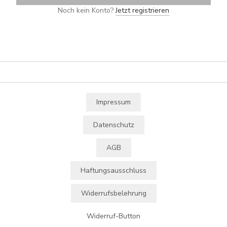
Noch kein Konto?
Jetzt registrieren
Impressum
Datenschutz
AGB
Haftungsausschluss
Widerrufsbelehrung
Widerruf-Button