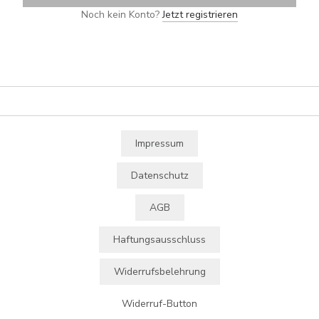
Noch kein Konto?
Jetzt registrieren
Impressum
Datenschutz
AGB
Haftungsausschluss
Widerrufsbelehrung
Widerruf-Button