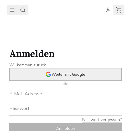
Anmelden
Willkommen zurück.
Weiter mit Google
oder
Passwort vergessen?
Anmelden