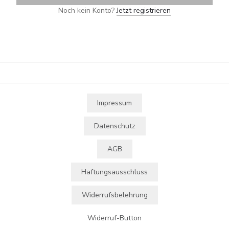
Noch kein Konto?
Jetzt registrieren
Impressum
Datenschutz
AGB
Haftungsausschluss
Widerrufsbelehrung
Widerruf-Button