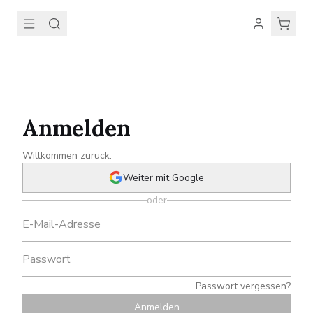
Anmelden
Willkommen zurück.
Weiter mit Google
oder
Passwort vergessen?
Anmelden