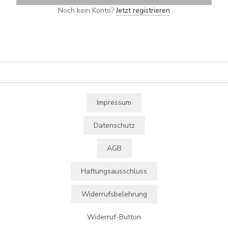
Noch kein Konto?
Jetzt registrieren
Impressum
Datenschutz
AGB
Haftungsausschluss
Widerrufsbelehrung
Widerruf-Button